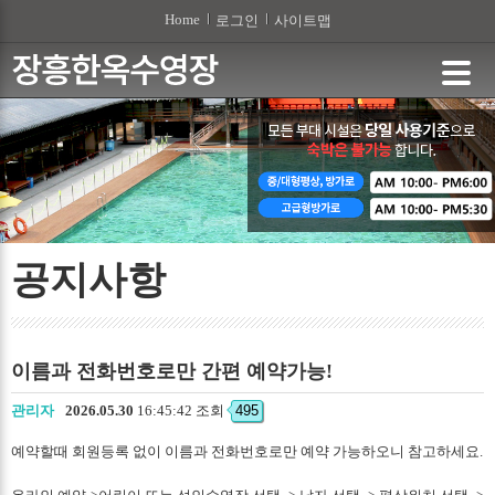
본문 바로가기
Home
로그인
사이트맵
공지사항
이름과 전화번호로만 간편 예약가능!
관리자
2026.05.30
16:45:42 조회
495
예약할때 회원등록 없이 이름과 전화번호로만 예약 가능하오니 참고하세요.