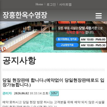
본문 바로가기
Home
로그인
사이트맵
공지사항
당일 현장판매 합니다.(예약없이 당일현장판매로도 입
장가능합니다.)
관리자
2026.06.02
10:33:14 조회
1057
예약 못하시고 당일 현장 방문 하시는 고객분들 위해 예약 되지 않은 시설물
당일 현장 판매 하오니 오시면 됩니다. ^^