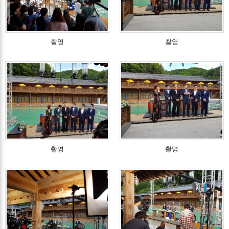
촬영
촬영
촬영
촬영