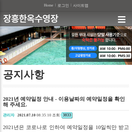
본문 바로가기
Home
로그인
사이트맵
공지사항
2021년 예약일정 안내 - 이용날짜의 예약일정을 확인
해 주세요.
관리자
2021.07.10
08:35:10 조회
3833
2021년은 코로나로 인하여 예약일정을 10일씩만 받고