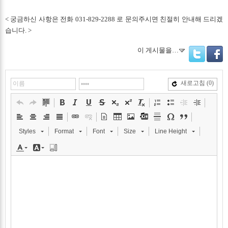
< 궁금하신 사항은 전화 031-829-2288 로 문의주시면 친절히 안내해 드리겠
습니다. >
이 게시물을…
Twitter
Facebo
새로고침
(0)
Styles
Format
Font
Size
Line Height