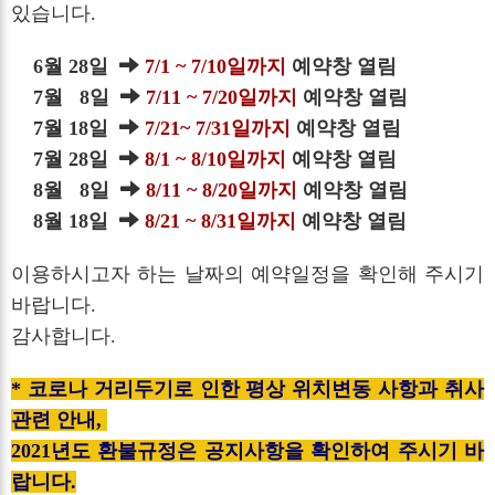
있습니다.
6월 28일
7/1 ~ 7/10일까지
예약창 열림
7월 8일
7/11 ~ 7/20일까지
예약창 열림
7월 18일
7/21~ 7/31일까지
예약창 열림
7월 28일
8/1 ~ 8/10일까지
예약창 열림
8월 8일
8/11 ~ 8/20일까지
예약창 열림
8월 18일
8/21 ~ 8/31일까지
예약창 열림
이용하시고자 하는 날짜의 예약일정을 확인해 주시기
바랍니다.
감사합니다.
* 코로나 거리두기로 인한 평상 위치변동 사항과 취사
관련 안내,
2021년도 환불규정은 공지사항을 확인하여 주시기 바
랍니다.