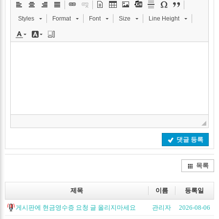
Styles
Format
Font
Size
Line Height
댓글 등록
목록
제목
이름
등록일
게시판에 현금영수증 요청 글 올리지마세요
관리자
2026-08-06