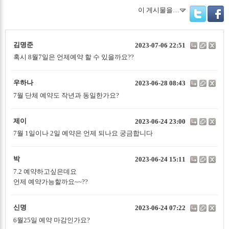
이 게시물을…
Twitter
Facebo
김명준
2023-07-06 22:51
혹시 8월7일은 언제예약 할 수 있을까요??
우하나
2023-06-28 08:43
7월 단체 예약도 작년과 동일한가요?
제이
2023-06-24 23:00
7월 1일이나 2일 예약은 언제 되나요 궁금합니다
박
2023-06-24 15:11
7.2 예약하고싶은데요
언제 예약가능할까요~~??
신명
2023-06-24 07:22
6월25일 예약 마감인가요?