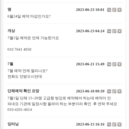
맹
2023-06-23 10:01
6월24일 예약 마감인가요?
개상
2023-06-23 04:24
7월1일 예약은 언제 가능한가요
010 7641 4050
7월
2023-06-21 15:49
7월 예약 언제 열리나요?
전화도 안받으시던데
단체예약 확인 요망
2023-06-18 09:39
7월1일 단체 15~20명 고급형 방강로 예약해야 하는데 예약이 안
되네요 기관에 일정사항 올려야 하는 부분이라 확인 후 연락 주세요
010-4201-4614
잉터닝
2023-06-15 16:16