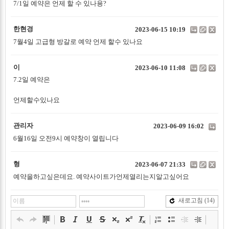
7/1일 예약은 언제 할 수 있나용?
한현경
2023-06-15 10:19
7월4일 고급형 방갈로 예약 언제 할수 있나요
이
2023-06-10 11:08
7.2일 예약은
언제할수있나요
관리자
2023-06-09 16:02
6월16일 오전9시 예약창이 열립니다
형
2023-06-07 21:33
예약을하고싶은데요. 예약사이트가언제열리는지알고싶어요
새로고침
(14)