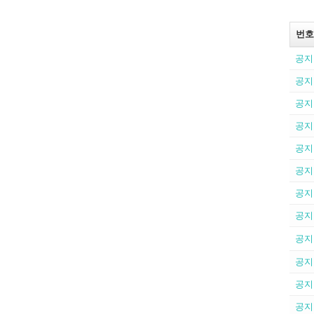
번호
공지
공지
공지
공지
공지
공지
공지
공지
공지
공지
공지
공지