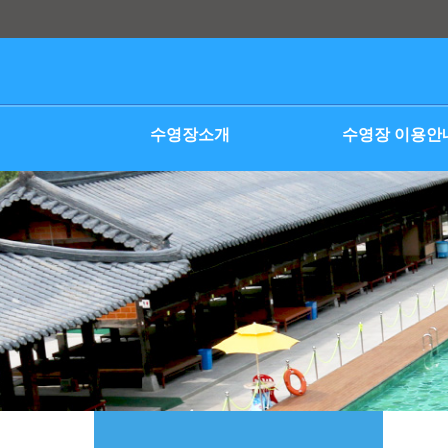
본문 바로가기
수영장소개
수영장 이용안