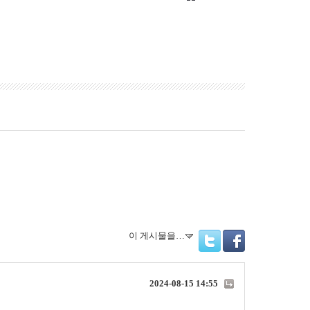
이 게시물을…
Twitter
Facebook
2024-08-15 14:55