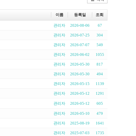
이름
등록일
조회
관리자
2026-08-06
67
관리자
2026-07-25
304
관리자
2026-07-07
549
관리자
2026-06-02
1055
관리자
2026-05-30
817
관리자
2026-05-30
494
관리자
2026-05-15
1139
관리자
2026-05-12
1291
관리자
2026-05-12
605
관리자
2026-05-10
479
관리자
2025-08-19
1641
관리자
2025-07-03
1735