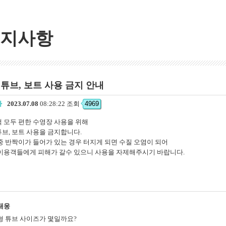
지사항
튜브, 보트 사용 금지 안내
자
2023.07.08
08:28:22 조회
4969
 모두 편한 수영장 사용을 위해
브, 보트 사용을 금지합니다.
중 반짝이가 들어가 있는 경우 터지게 되면 수질 오염이 되어
이용객들에게 피해가 갈수 있으니 사용을 자제해주시기 바랍니다.
대웅
형 튜브 사이즈가 몇일까요?