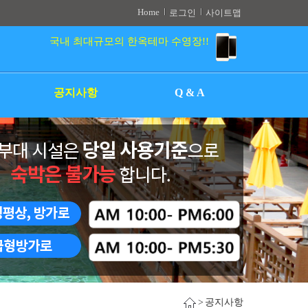
Home
로그인
사이트맵
국내 최대규모의 한옥테마 수영장!!
공지사항
Q & A
>
공지사항