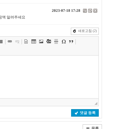
2023-07-18 17:28
가금액 알려주세요
새로고침
(2)
댓글 등록
목록