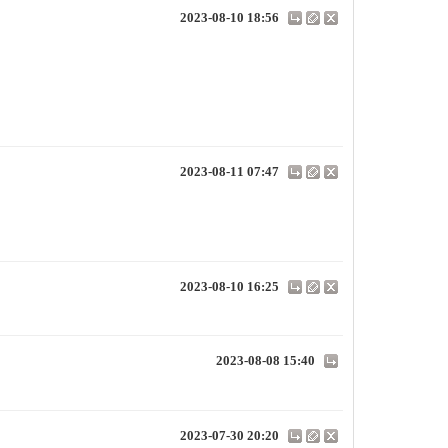
2023-08-10 18:56
2023-08-11 07:47
2023-08-10 16:25
2023-08-08 15:40
2023-07-30 20:20