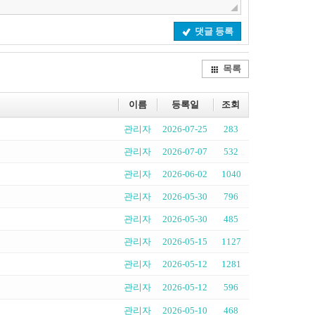
댓글 등록
목록
이름
등록일
조회
관리자
2026-07-25
283
관리자
2026-07-07
532
관리자
2026-06-02
1040
관리자
2026-05-30
796
관리자
2026-05-30
485
관리자
2026-05-15
1127
관리자
2026-05-12
1281
관리자
2026-05-12
596
관리자
2026-05-10
468