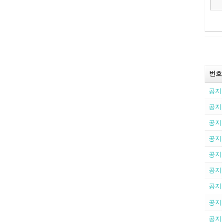
번호
공지
공지
공지
공지
공지
공지
공지
공지
공지