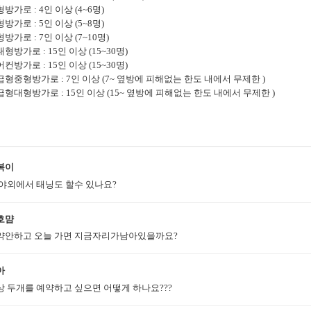
방가로 : 4인 이상 (4~6명)
방가로 : 5인 이상 (5~8명)
방가로 : 7인 이상 (7~10명)
형방가로 : 15인 이상 (15~30명)
컨방가로 : 15인 이상 (15~30명)
급형중형방가로 : 7인 이상 (7~ 옆방에 피해없는 한도 내에서 무제한 )
급형대형방가로 : 15인 이상 (15~ 옆방에 피해없는 한도 내에서 무제한 )
복이
 야외에서 태닝도 할수 있나요?
호먐
약안하고 오늘 가면 지금자리가남아있을까요?
아
상 두개를 예약하고 싶으면 어떻게 하나요???