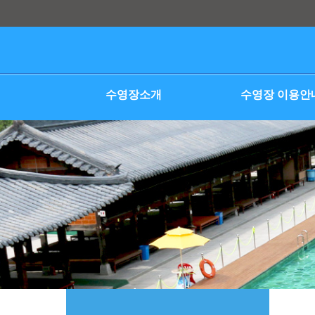
본문 바로가기
수영장소개
수영장 이용안