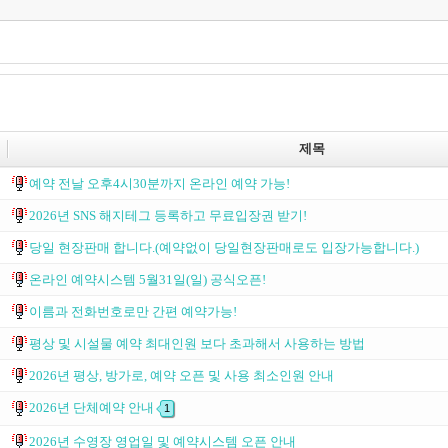
제목
예약 전날 오후4시30분까지 온라인 예약 가능!
2026년 SNS 해지테그 등록하고 무료입장권 받기!
당일 현장판매 합니다.(예약없이 당일현장판매로도 입장가능합니다.)
온라인 예약시스템 5월31일(일) 공식오픈!
이름과 전화번호로만 간편 예약가능!
평상 및 시설물 예약 최대인원 보다 초과해서 사용하는 방법
2026년 평상, 방가로, 예약 오픈 및 사용 최소인원 안내
2026년 단체예약 안내
1
2026년 수영장 영업일 및 예약시스템 오픈 안내