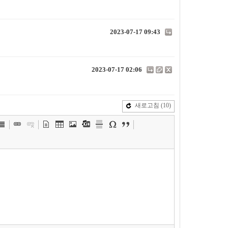
2023-07-17 09:43
2023-07-17 02:06
새로고침
(10)