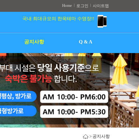
Home
로그인
사이트맵
국내 최대규모의 한옥테마 수영장!!
공지사항
Q & A
>
공지사항