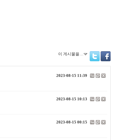
이 게시물을…
Twitter
Facebook
2023-08-15 11:39
2023-08-15 10:13
2023-08-15 00:15