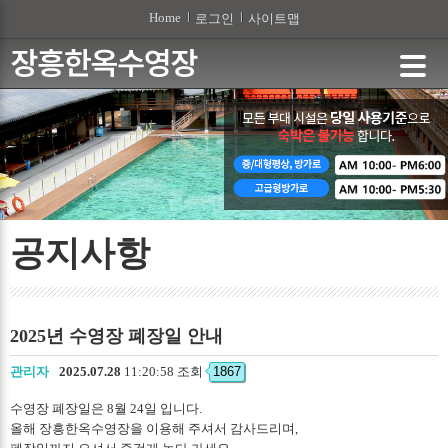
본문 바로가기
Home
로그인
사이트맵
공지사항
2025년 수영장 폐장일 안내
관리자
2025.07.28
11:20:58 조회
1867
수영장 폐장일은 8월 24일 입니다.
올해 장흥한옥수영장을 이용해 주셔서 감사드리며,