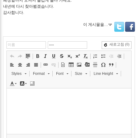
폐장일까지 오셔서 즐겁게 놀다 가세요.
내년에 다시 찾아뵙겠습니다.
감사합니다.
이 게시물을…
Twitter
Facebo
새로고침
(0)
Styles
Format
Font
Size
Line Height